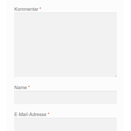
Kommentar
*
Name
*
E-Mail-Adresse
*