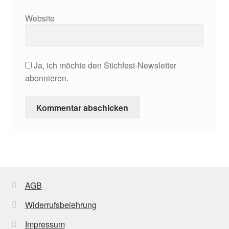
Website
Ja, ich möchte den Stichfest-Newsletter
abonnieren.
AGB
Widerrufsbelehrung
Impressum