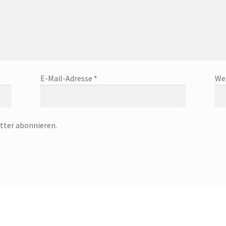
E-Mail-Adresse
*
We
tter abonnieren.