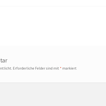
tar
ntlicht.
Erforderliche Felder sind mit
*
markiert