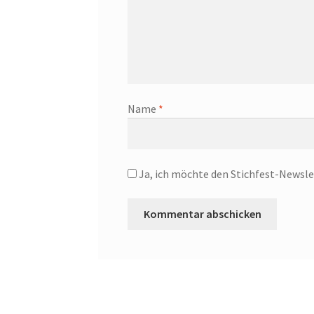
Name
*
Ja, ich möchte den Stichfest-Newsle