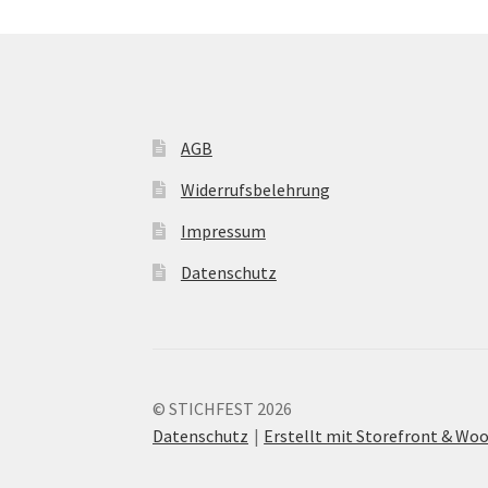
AGB
Widerrufsbelehrung
Impressum
Datenschutz
© STICHFEST 2026
Datenschutz
Erstellt mit Storefront & W