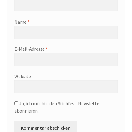
Name
*
E-Mail-Adresse
*
Website
Ja, ich möchte den Stichfest-Newsletter
abonnieren.