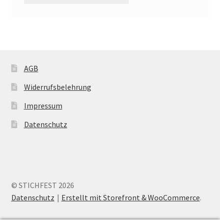
AGB
Widerrufsbelehrung
Impressum
Datenschutz
© STICHFEST 2026
Datenschutz
Erstellt mit Storefront & WooCommerce
.