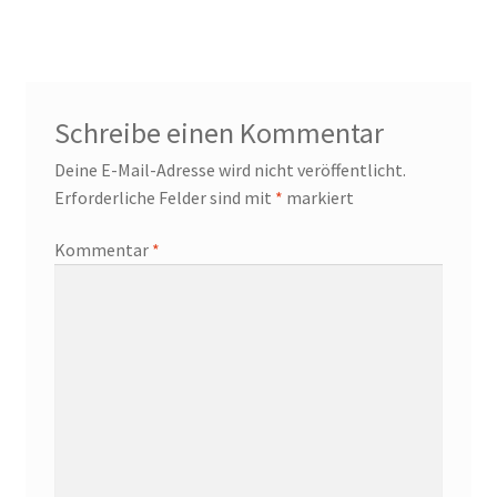
Beitrag:
Schreibe einen Kommentar
Deine E-Mail-Adresse wird nicht veröffentlicht.
Erforderliche Felder sind mit
*
markiert
Kommentar
*