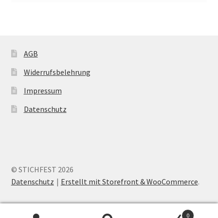
AGB
Widerrufsbelehrung
Impressum
Datenschutz
© STICHFEST 2026
Datenschutz
Erstellt mit Storefront & WooCommerce
.
0