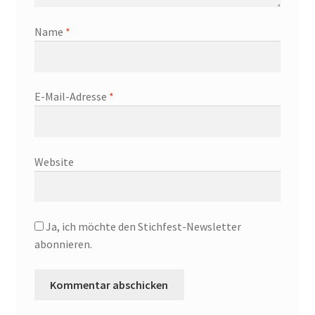
Name
*
E-Mail-Adresse
*
Website
Ja, ich möchte den Stichfest-Newsletter
abonnieren.