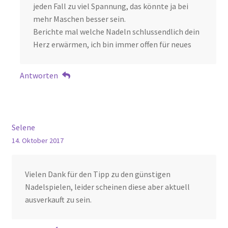
jeden Fall zu viel Spannung, das könnte ja bei
mehr Maschen besser sein.
Berichte mal welche Nadeln schlussendlich dein
Herz erwärmen, ich bin immer offen für neues
Antworten
Selene
14. Oktober 2017
Vielen Dank für den Tipp zu den günstigen
Nadelspielen, leider scheinen diese aber aktuell
ausverkauft zu sein.