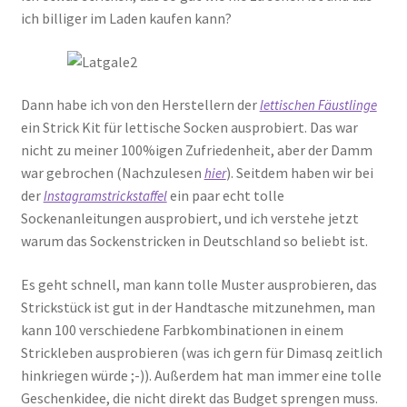
ich billiger im Laden kaufen kann?
Dann habe ich von den Herstellern der
lettischen Fäustlinge
ein Strick Kit für lettische Socken ausprobiert. Das war
nicht zu meiner 100%igen Zufriedenheit, aber der Damm
war gebrochen (Nachzulesen
). Seitdem haben wir bei
hier
der
ein paar echt tolle
Instagramstrickstaffel
Sockenanleitungen ausprobiert, und ich verstehe jetzt
warum das Sockenstricken in Deutschland so beliebt ist.
Es geht schnell, man kann tolle Muster ausprobieren, das
Strickstück ist gut in der Handtasche mitzunehmen, man
kann 100 verschiedene Farbkombinationen in einem
Strickleben ausprobieren (was ich gern für Dimasq zeitlich
hinkriegen würde ;-)). Außerdem hat man immer eine tolle
Geschenkidee, die nicht direkt das Budget sprengen muss.