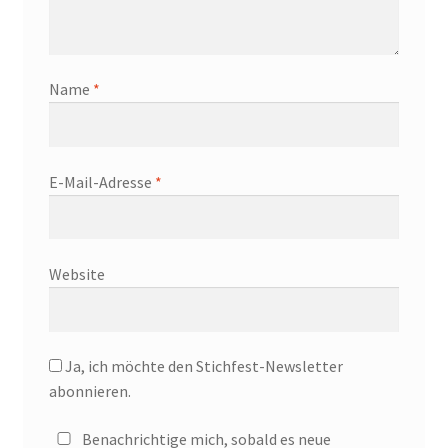
Name
*
E-Mail-Adresse
*
Website
Ja, ich möchte den Stichfest-Newsletter
abonnieren.
Benachrichtige mich, sobald es neue