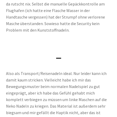
da rutscht nix. Selbst die manuelle Gepäckkontrolle am
Flughafen (ich hatte eine Flasche Wasser in der
Handtasche vergessen) hat der Strumpf ohne verlorene
Masche überstanden. Sowieso hatte die Security kein
Problem mit den Kunststoffnadeln.
–
Also als Transport/Reisenadeln ideal. Nur leider kann ich
damit kaum stricken. Vielleicht habe ich mir das
Bewegungsmuster beim normalen Nadelspiel zu gut
eingeprägt, aber ich habe das Gefühl gehabt mich
komplett verbiegen zu müssen um linke Maschen auf die
Neko Nadeln zu kriegen. Das Material ist außerdem sehr
biegsam und mir gefällt die Haptik nicht, aber das ist