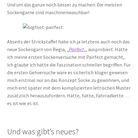
Und um das ganze noch besser zu machen: Die meisten
Sockengarne sind maschinenwaschbar!
Abseits der Strickstaffel habe ich ja letztens auch noch das
neue Sockengarn von Regia, „
„, ausprobiert. Hätte
Pairfect
ich meine ersten Sockenversuche mit Pairfect gemacht,
ich glaube ich hätte die Faszination schneller begriffen. Für
die ersten Gehversuche wäre es sicherlich klüger gewesen
mich erstmal nur an das Konzept Socke zu gewöhnen, und
mich erst später mit dem komplizierten lettischen Muster
zusätzlich herauszufordern. Hätte, hätte, Fahrradkette…
es ist wie es ist.
Und was gibt’s neues?