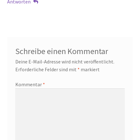
Antworten
Schreibe einen Kommentar
Deine E-Mail-Adresse wird nicht veröffentlicht.
Erforderliche Felder sind mit
*
markiert
Kommentar
*