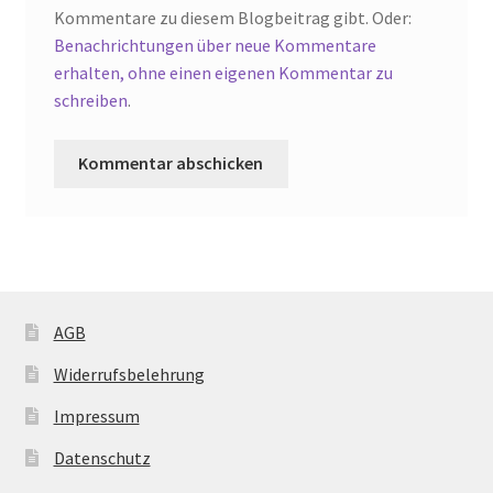
Kommentare zu diesem Blogbeitrag gibt. Oder:
Benachrichtungen über neue Kommentare
erhalten, ohne einen eigenen Kommentar zu
schreiben
.
AGB
Widerrufsbelehrung
Impressum
Datenschutz