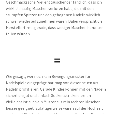
Geschmacksache. Viel enttäuschender fand ich, dass ich
wirklich häufig Maschen verloren habe, die mit den
stumpfen Spitzen und den gebogenen Nadeln wirklich
schwer wieder aufzunehmen waren. Dabei verspricht die
Herstellerfirma gerade, dass weniger Maschen herunter
fallen würden.
=
Wie gesagt, wer noch kein Bewegungsmuster für
Nadelspiele eingeprägt hat mag von dieser neuen Art
Nadeln profitieren. Gerade Kinder können mit den Nadeln
sicherlich gut und einfach Socken stricken lernen.
Vielleicht ist auch ein Muster aus rein rechten Maschen
besser geeignet. Zufälligerweise waren auf der Hochzeit