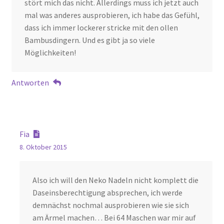
stört mich das nicht. Allerdings muss ich jetzt auch
mal was anderes ausprobieren, ich habe das Gefühl,
dass ich immer lockerer stricke mit den ollen
Bambusdingern. Und es gibt ja so viele
Möglichkeiten!
Antworten
Fia
8. Oktober 2015
Also ich will den Neko Nadeln nicht komplett die
Daseinsberechtigung absprechen, ich werde
demnächst nochmal ausprobieren wie sie sich
am Ärmel machen… Bei 64 Maschen war mir auf