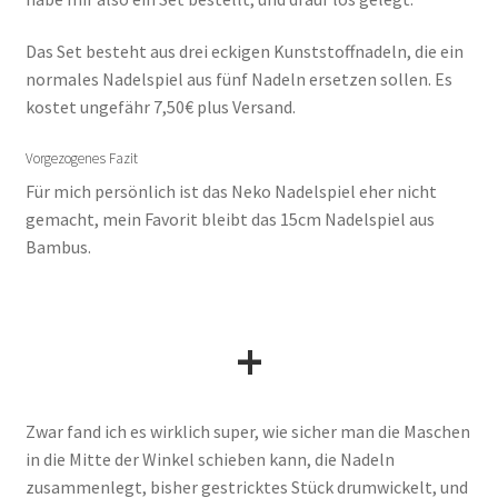
Das Set besteht aus drei eckigen Kunststoffnadeln, die ein
normales Nadelspiel aus fünf Nadeln ersetzen sollen. Es
kostet ungefähr 7,50€ plus Versand.
Vorgezogenes Fazit
Für mich persönlich ist das Neko Nadelspiel eher nicht
gemacht, mein Favorit bleibt das 15cm Nadelspiel aus
Bambus.
+
Zwar fand ich es wirklich super, wie sicher man die Maschen
in die Mitte der Winkel schieben kann, die Nadeln
zusammenlegt, bisher gestricktes Stück drumwickelt, und