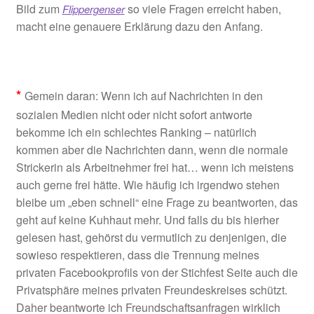
Bild zum
so viele Fragen erreicht haben,
Flippergenser
macht eine genauere Erklärung dazu den Anfang.
*
Gemein daran: Wenn ich auf Nachrichten in den
sozialen Medien nicht oder nicht sofort antworte
bekomme ich ein schlechtes Ranking – natürlich
kommen aber die Nachrichten dann, wenn die normale
Strickerin als Arbeitnehmer frei hat… wenn ich meistens
auch gerne frei hätte. Wie häufig ich irgendwo stehen
bleibe um „eben schnell“ eine Frage zu beantworten, das
geht auf keine Kuhhaut mehr. Und falls du bis hierher
gelesen hast, gehörst du vermutlich zu denjenigen, die
sowieso respektieren, dass die Trennung meines
privaten Facebookprofils von der Stichfest Seite auch die
Privatsphäre meines privaten Freundeskreises schützt.
Daher beantworte ich Freundschaftsanfragen wirklich