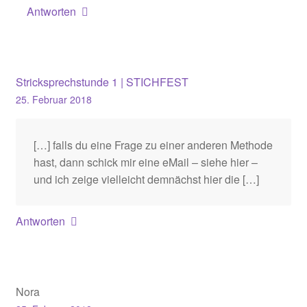
Antworten
Stricksprechstunde 1 | STICHFEST
25. Februar 2018
[…] falls du eine Frage zu einer anderen Methode
hast, dann schick mir eine eMail – siehe hier –
und ich zeige vielleicht demnächst hier die […]
Antworten
Nora