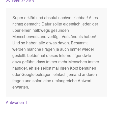
25. Februar 2018
Super erklärt und absolut nachvollziehbar! Alles
richtig gemacht! Dafür sollte eigentlich jeder, der
über einen halbwegs gesunden
Menschenverstand verfügt, Verständnis haben!
Und so haben alle etwas davon. Bestimmt
werden manche Fragen ja auch immer wieder
gestellt. Leider hat dieses Internet irgendwie
dazu geführt, dass immer mehr Menschen immer
häufiger, eh sie selbst mal ihren Kopf bemühen
oder Google befragen, einfach jemand anderen
fragen und sofort eine umfangreiche Antwort
erwarten.
Antworten