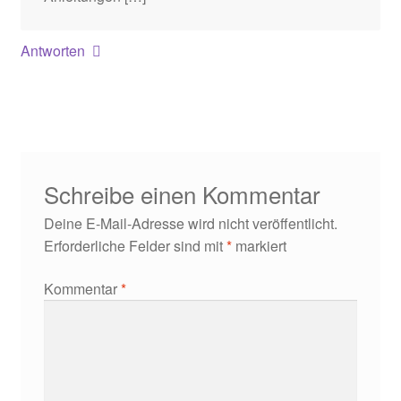
Antworten
Schreibe einen Kommentar
Deine E-Mail-Adresse wird nicht veröffentlicht.
Erforderliche Felder sind mit
*
markiert
Kommentar
*