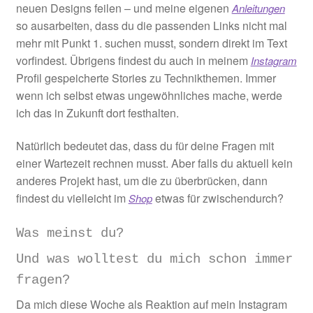
neuen Designs feilen – und meine eigenen
Anleitungen
so ausarbeiten, dass du die passenden Links nicht mal
mehr mit Punkt 1. suchen musst, sondern direkt im Text
vorfindest. Übrigens findest du auch in meinem
Instagram
Profil gespeicherte Stories zu Technikthemen. Immer
wenn ich selbst etwas ungewöhnliches mache, werde
ich das in Zukunft dort festhalten.
Natürlich bedeutet das, dass du für deine Fragen mit
einer Wartezeit rechnen musst. Aber falls du aktuell kein
anderes Projekt hast, um die zu überbrücken, dann
findest du vielleicht im
etwas für zwischendurch?
Shop
Was meinst du?
Und was wolltest du mich schon immer
fragen?
Da mich diese Woche als Reaktion auf mein Instagram