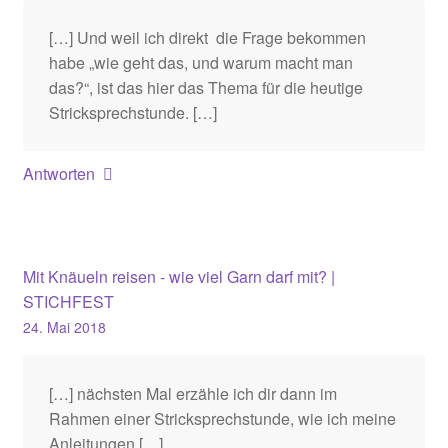
[…] Und weil ich direkt die Frage bekommen
habe „wie geht das, und warum macht man
das?“, ist das hier das Thema für die heutige
Stricksprechstunde. […]
Antworten
Mit Knäueln reisen - wie viel Garn darf mit? |
STICHFEST
24. Mai 2018
[…] nächsten Mal erzähle ich dir dann im
Rahmen einer Stricksprechstunde, wie ich meine
Anleitungen […]