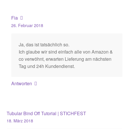
Fia
26. Februar 2018
Ja, das ist tatsächlich so.
Ich glaube wir sind einfach alle von Amazon &
co verwöhnt, erwarten Lieferung am nächsten
Tag und 24h Kundendienst.
Antworten
Tubular Bind Off Tutorial | STICHFEST
18. März 2018