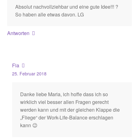
Absolut nachvollziehbar und eine gute Idee!!! ?
So haben alle etwas davon. LG
Antworten
Fia
25. Februar 2018
Danke liebe Maria, ich hoffe dass ich so
wirklich viel besser allen Fragen gerecht
werden kann und mit der gleichen Klappe die
„Fliege“ der Work-Life-Balance erschlagen
kann 😉