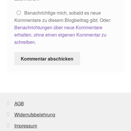
Benachrichtige mich, sobald es neue
Kommentare zu diesem Blogbeitrag gibt. Oder:
Benachrichtungen über neue Kommentare
erhalten, ohne einen eigenen Kommentar zu
schreiben
.
AGB
Widerrufsbelehrung
Impressum