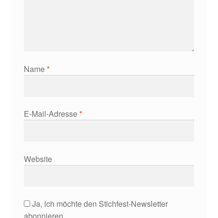
Name
*
E-Mail-Adresse
*
Website
Ja, ich möchte den Stichfest-Newsletter
abonnieren.