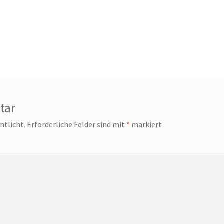
tar
ntlicht.
Erforderliche Felder sind mit
*
markiert