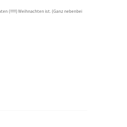
en (!!!!!) Weihnachten ist. (Ganz nebenbei