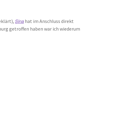
Sina
klärt),
hat im Anschluss direkt
urg getroffen haben war ich wiederum