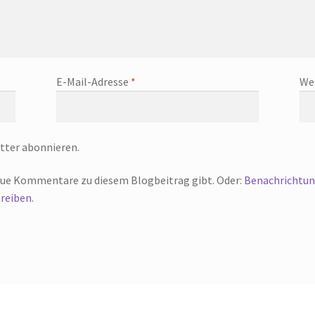
E-Mail-Adresse
*
We
tter abonnieren.
eue Kommentare zu diesem Blogbeitrag gibt. Oder:
Benachrichtun
reiben
.