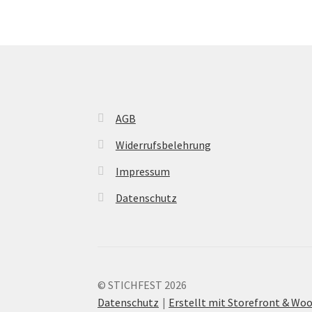
AGB
Widerrufsbelehrung
Impressum
Datenschutz
© STICHFEST 2026
Datenschutz
Erstellt mit Storefront & W