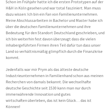
Schon im Frühjahr hatte ich die ersten Prototypen auf der
H&H in Köln gesehen und war total fasziniert. Man muss
dazu wissen: Ich bin ein Fan von Familienunternehmen.
Meine Abschlussarbeiten in Bachelor und Master habe ich
über die deutschen Familienunternehmen und ihre
Bedeutung für den Standort Deutschland geschrieben, und
ich bin weiterhin fest davon überzeugt dass die vielen
inhabergeführten Firmen ihren Teil dafür tun dass unser
Land so verhältnismäßig glimpflich durch die Finanzkrise
kommt.
Jedenfalls war mir Prym als das älteste deutsche
Industrieunternehmen in Familienhand schon aus meinen
Recherchen von damals bekannt. Die wechselhafte
deutsche Geschichte seit 1530 kann man nur durch
immerwährende Innovation und gutes
wirtschaften überleben, das ist kein Glück… das ist
Können!