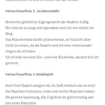
Versuchsaufbau 2: Jackennadeln
Weiterhin gefühltes Eigengewicht der Nadeln: 0,00g.
Mir sind sie zu lang und irgendwie steh ich mir selbst im
Weg.
Das Maschenbild bleibt phänomenal, es flutscht aber
nicht so schön, da die Nadeln und ich eher miteinander
ringen als stricken.
Ich stricke nur eine Hin- und eine Rückreihe, danach bin ich
genervt.
Versuchsaufbau 3: Nadelspiel
Auch fünf Nadeln wiegen nix. Es läuft einfach wie ne eins!
Die Maschen flutschen, linke und rechte Maschen haben
die gleiche Spannung, das Ergebnis ist gleichmäßig wie
von einer Maschine.