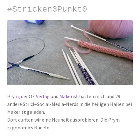
#Stricken3Punkt0
Prym
, der
OZ Verlag
und
Makerist
hatten mich und 29
andere Strick-Social-Media-Nerds in die heiligen Hallen bei
Makerist geladen.
Dort durften wir eine Neuheit ausprobieren: Die Prym
Ergonomics Nadeln.