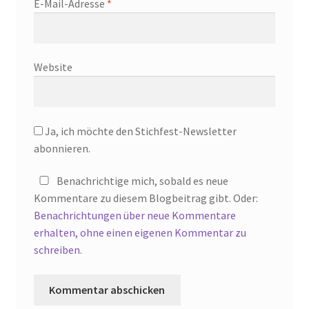
E-Mail-Adresse
*
Website
Ja, ich möchte den Stichfest-Newsletter
abonnieren.
Benachrichtige mich, sobald es neue
Kommentare zu diesem Blogbeitrag gibt. Oder:
Benachrichtungen über neue Kommentare
erhalten, ohne einen eigenen Kommentar zu
schreiben
.