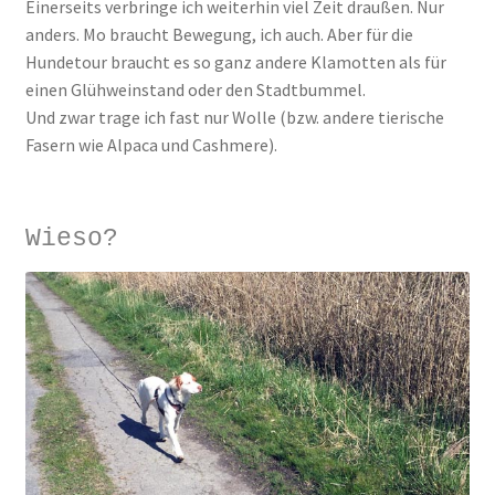
Einerseits verbringe ich weiterhin viel Zeit draußen. Nur
anders. Mo braucht Bewegung, ich auch. Aber für die
Hundetour braucht es so ganz andere Klamotten als für
einen Glühweinstand oder den Stadtbummel.
Und zwar trage ich fast nur Wolle (bzw. andere tierische
Fasern wie Alpaca und Cashmere).
Wieso?