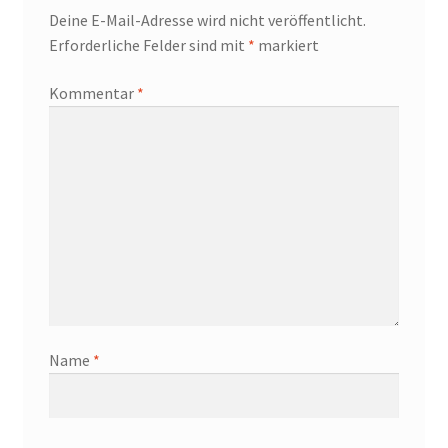
Deine E-Mail-Adresse wird nicht veröffentlicht.
Erforderliche Felder sind mit
*
markiert
Kommentar
*
Name
*