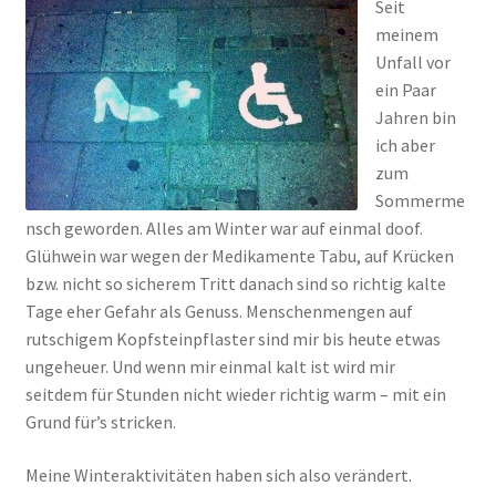
Seit
meinem
Unfall vor
ein Paar
Jahren bin
ich aber
zum
Sommerme
nsch geworden. Alles am Winter war auf einmal doof.
Glühwein war wegen der Medikamente Tabu, auf Krücken
bzw. nicht so sicherem Tritt danach sind so richtig kalte
Tage eher Gefahr als Genuss. Menschenmengen auf
rutschigem Kopfsteinpflaster sind mir bis heute etwas
ungeheuer. Und wenn mir einmal kalt ist wird mir
seitdem für Stunden nicht wieder richtig warm – mit ein
Grund für’s stricken.
Meine Winteraktivitäten haben sich also verändert.