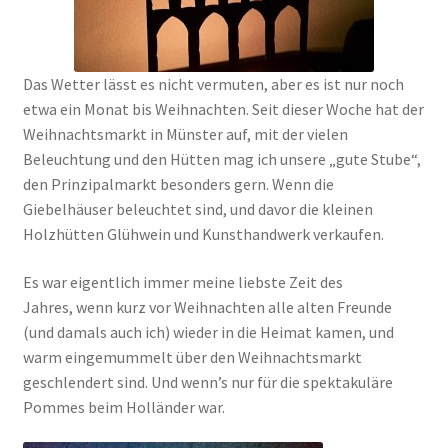
Das Wetter lässt es nicht vermuten, aber es ist nur noch
etwa ein Monat bis Weihnachten. Seit dieser Woche hat der
Weihnachtsmarkt in Münster auf, mit der vielen
Beleuchtung und den Hütten mag ich unsere „gute Stube“,
den Prinzipalmarkt besonders gern. Wenn die
Giebelhäuser beleuchtet sind, und davor die kleinen
Holzhütten Glühwein und Kunsthandwerk verkaufen.
Es war eigentlich immer meine liebste Zeit des
Jahres, wenn kurz vor Weihnachten alle alten Freunde
(und damals auch ich) wieder in die Heimat kamen, und
warm eingemummelt über den Weihnachtsmarkt
geschlendert sind. Und wenn’s nur für die spektakuläre
Pommes beim Holländer war.