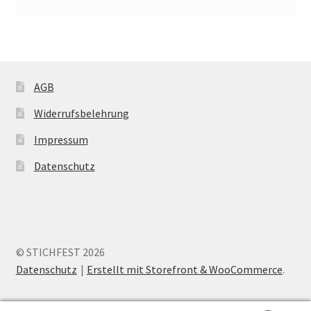
AGB
Widerrufsbelehrung
Impressum
Datenschutz
© STICHFEST 2026
Datenschutz
Erstellt mit Storefront & WooCommerce
.