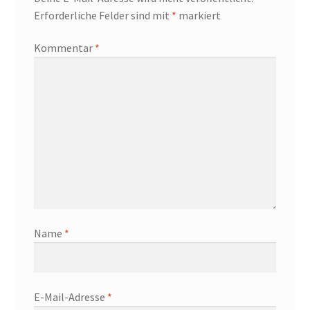
Erforderliche Felder sind mit
*
markiert
Kommentar
*
Name
*
E-Mail-Adresse
*