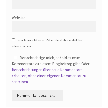
Website
Ja, ich möchte den Stichfest-Newsletter
abonnieren.
Benachrichtige mich, sobald es neue
Kommentare zu diesem Blogbeitrag gibt. Oder:
Benachrichtungen über neue Kommentare
erhalten, ohne einen eigenen Kommentar zu
schreiben
.