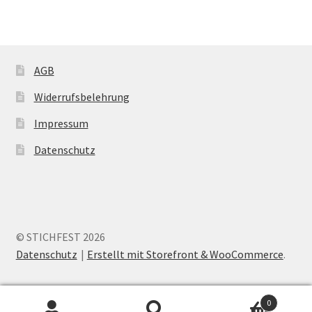
AGB
Widerrufsbelehrung
Impressum
Datenschutz
© STICHFEST 2026
Datenschutz
Erstellt mit Storefront & WooCommerce
.
0