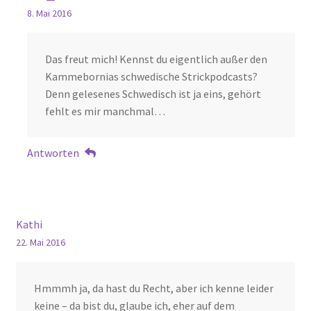
8. Mai 2016
Das freut mich! Kennst du eigentlich außer den
Kammebornias schwedische Strickpodcasts?
Denn gelesenes Schwedisch ist ja eins, gehört
fehlt es mir manchmal…
Antworten
Kathi
22. Mai 2016
Hmmmh ja, da hast du Recht, aber ich kenne leider
keine – da bist du, glaube ich, eher auf dem