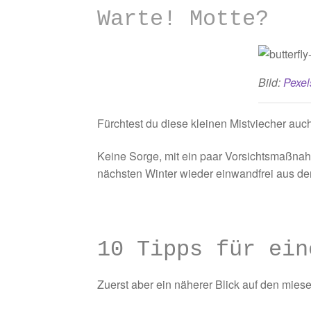
Warte! Motte?
Bild:
Pexel
Fürchtest du diese kleinen Mistviecher auc
Keine Sorge, mit ein paar Vorsichtsmaßnahm
nächsten Winter wieder einwandfrei aus d
10 Tipps für ein
Zuerst aber ein näherer Blick auf den mies