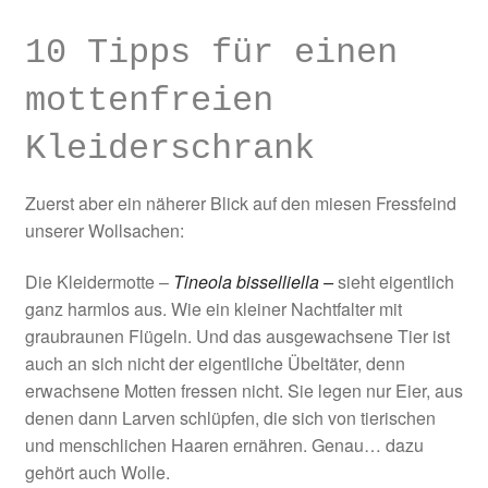
10 Tipps für einen
mottenfreien
Kleiderschrank
Zuerst aber ein näherer Blick auf den miesen Fressfeind
unserer Wollsachen:
Die Kleidermotte –
Tineola bisselliella –
sieht eigentlich
ganz harmlos aus. Wie ein kleiner Nachtfalter mit
graubraunen Flügeln. Und das ausgewachsene Tier ist
auch an sich nicht der eigentliche Übeltäter, denn
erwachsene Motten fressen nicht. Sie legen nur Eier, aus
denen dann Larven schlüpfen, die sich von tierischen
und menschlichen Haaren ernähren. Genau… dazu
gehört auch Wolle.