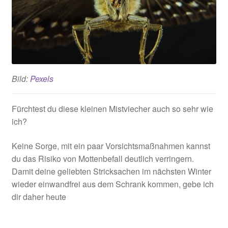
Bild:
Pexels
Fürchtest du diese kleinen Mistviecher auch so sehr wie
ich?
Keine Sorge, mit ein paar Vorsichtsmaßnahmen kannst
du das Risiko von Mottenbefall deutlich verringern.
Damit deine geliebten Stricksachen im nächsten Winter
wieder einwandfrei aus dem Schrank kommen, gebe ich
dir daher heute