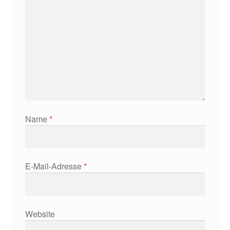
Name
*
E-Mail-Adresse
*
Website