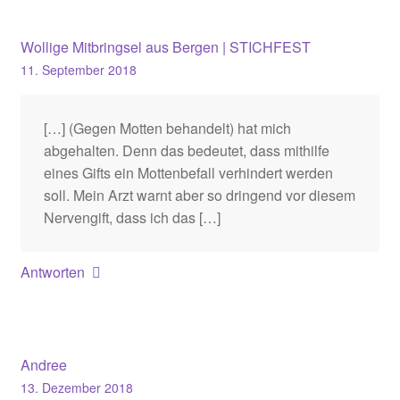
Wollige Mitbringsel aus Bergen | STICHFEST
11. September 2018
[…] (Gegen Motten behandelt) hat mich
abgehalten. Denn das bedeutet, dass mithilfe
eines Gifts ein Mottenbefall verhindert werden
soll. Mein Arzt warnt aber so dringend vor diesem
Nervengift, dass ich das […]
Antworten
Andree
13. Dezember 2018