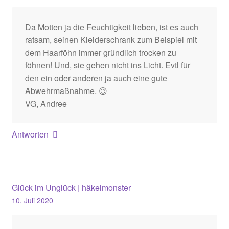
Da Motten ja die Feuchtigkeit lieben, ist es auch
ratsam, seinen Kleiderschrank zum Beispiel mit
dem Haarföhn immer gründlich trocken zu
föhnen! Und, sie gehen nicht ins Licht. Evtl für
den ein oder anderen ja auch eine gute
Abwehrmaßnahme. 😉
VG, Andree
Antworten
Glück im Unglück | häkelmonster
10. Juli 2020