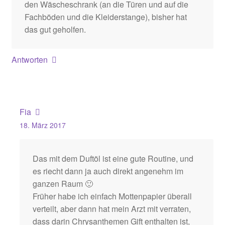
den Wäscheschrank (an die Türen und auf die
Fachböden und die Kleiderstange), bisher hat
das gut geholfen.
Antworten
Fia
18. März 2017
Das mit dem Duftöl ist eine gute Routine, und
es riecht dann ja auch direkt angenehm im
ganzen Raum 🙂
Früher habe ich einfach Mottenpapier überall
verteilt, aber dann hat mein Arzt mit verraten,
dass darin Chrysanthemen Gift enthalten ist,