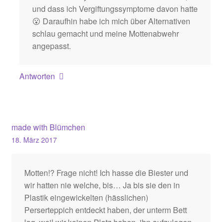
und dass ich Vergiftungssymptome davon hatte
😮 Daraufhin habe ich mich über Alternativen
schlau gemacht und meine Mottenabwehr
angepasst.
Antworten
made with Blümchen
18. März 2017
Motten!? Frage nicht! Ich hasse die Biester und
wir hatten nie welche, bis… Ja bis sie den in
Plastik eingewickelten (hässlichen)
Perserteppich entdeckt haben, der unterm Bett