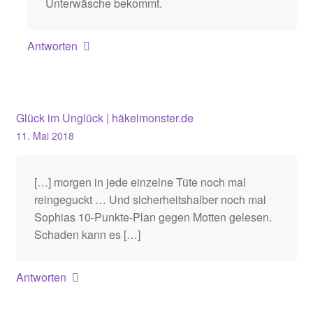
Unterwäsche bekommt.
Antworten
Glück im Unglück | häkelmonster.de
11. Mai 2018
[…] morgen in jede einzelne Tüte noch mal
reingeguckt … Und sicherheitshalber noch mal
Sophias 10-Punkte-Plan gegen Motten gelesen.
Schaden kann es […]
Antworten