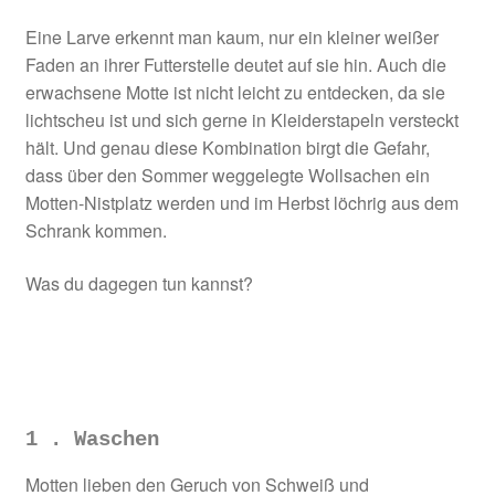
Eine Larve erkennt man kaum, nur ein kleiner weißer
Faden an ihrer Futterstelle deutet auf sie hin. Auch die
erwachsene Motte ist nicht leicht zu entdecken, da sie
lichtscheu ist und sich gerne in Kleiderstapeln versteckt
hält. Und genau diese Kombination birgt die Gefahr,
dass über den Sommer weggelegte Wollsachen ein
Motten-Nistplatz werden und im Herbst löchrig aus dem
Schrank kommen.
Was du dagegen tun kannst?
1 . Waschen
Motten lieben den Geruch von Schweiß und