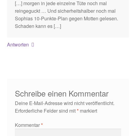
[…] morgen in jede einzelne Tüte noch mal
reingeguckt … Und sicherheitshalber noch mal
Sophias 10-Punkte-Plan gegen Motten gelesen.
Schaden kann es […]
Antworten
Schreibe einen Kommentar
Deine E-Mail-Adresse wird nicht veröffentlicht.
Erforderliche Felder sind mit
*
markiert
Kommentar
*