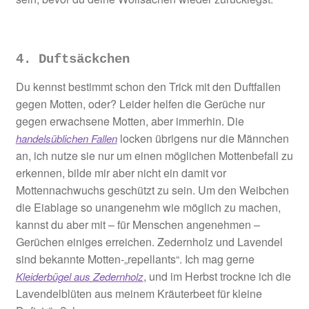
4. Duftsäckchen
Du kennst bestimmt schon den Trick mit den Duftfallen
gegen Motten, oder? Leider helfen die Gerüche nur
gegen erwachsene Motten, aber immerhin. Die
locken übrigens nur die Männchen
handelsüblichen Fallen
an, ich nutze sie nur um einen möglichen Mottenbefall zu
erkennen, bilde mir aber nicht ein damit vor
Mottennachwuchs geschützt zu sein. Um den Weibchen
die Eiablage so unangenehm wie möglich zu machen,
kannst du aber mit – für Menschen angenehmen –
Gerüchen einiges erreichen. Zedernholz und Lavendel
sind bekannte Motten-„repellants“. Ich mag gerne
, und im Herbst trockne ich die
Kleiderbügel aus Zedernholz
Lavendelblüten aus meinem Kräuterbeet für kleine