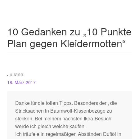
10 Gedanken zu „
10 Punkte
Plan gegen Kleidermotten
“
Juliane
18. März 2017
Danke für die tollen Tipps. Besonders den, die
Stricksachen in Baumwoll-Kissenbezüge zu
stecken. Bei meinem nächsten Ikea-Besuch
werde ich gleich welche kaufen.
Ich träufele in regelmäßigen Abständen Duftöl in