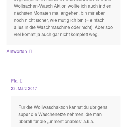
Wollsachen-Wasch Aktion wollte ich auch ind en
nächsten Monaten mal angehen, bin mir aber
noch nicht sicher, wie mutig ich bin (= einfach
alles in die Waschmaschine oder nicht). Aber soo
viel kommt ja auch gar nicht komplett weg.
Antworten
Fia
23. März 2017
Für die Wollwaschaktion kannst du übrigens
super die Wäschenetze nehmen, die man
überall für die „unmentionables“ a.k.a.