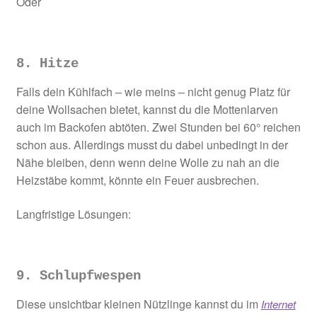
Oder
8. Hitze
Falls dein Kühlfach – wie meins – nicht genug Platz für
deine Wollsachen bietet, kannst du die Mottenlarven
auch im Backofen abtöten. Zwei Stunden bei 60° reichen
schon aus. Allerdings musst du dabei unbedingt in der
Nähe bleiben, denn wenn deine Wolle zu nah an die
Heizstäbe kommt, könnte ein Feuer ausbrechen.
Langfristige Lösungen:
9. Schlupfwespen
Diese unsichtbar kleinen Nützlinge kannst du im
Internet