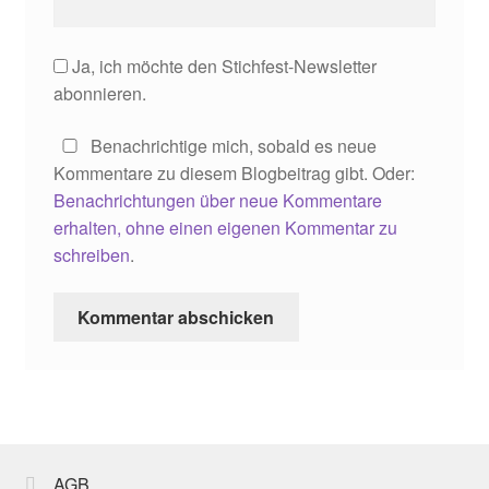
Ja, ich möchte den Stichfest-Newsletter
abonnieren.
Benachrichtige mich, sobald es neue
Kommentare zu diesem Blogbeitrag gibt. Oder:
Benachrichtungen über neue Kommentare
erhalten, ohne einen eigenen Kommentar zu
schreiben
.
AGB