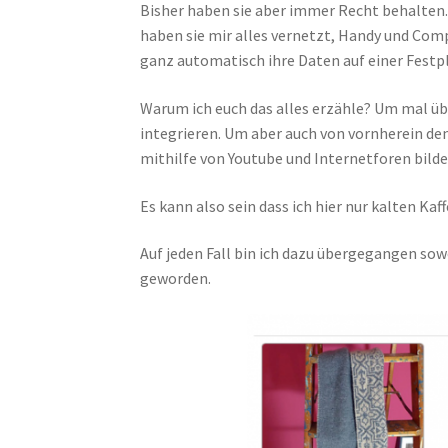
Bisher haben sie aber immer Recht behalten.
haben sie mir alles vernetzt, Handy und Comp
ganz automatisch ihre Daten auf einer Fest
Warum ich euch das alles erzähle? Um mal üb
integrieren. Um aber auch von vornherein de
mithilfe von Youtube und Internetforen bilde
Es kann also sein dass ich hier nur kalten Kaf
Auf jeden Fall bin ich dazu übergegangen sow
geworden.