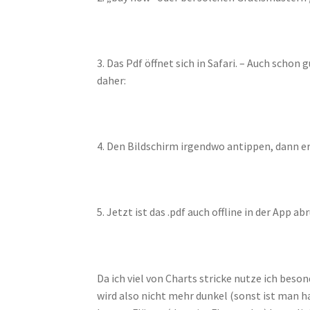
3. Das Pdf öffnet sich in Safari. – Auch schon
daher:
4. Den Bildschirm irgendwo antippen, dann er
5. Jetzt ist das .pdf auch offline in der App ab
Da ich viel von Charts stricke nutze ich bes
wird also nicht mehr dunkel (sonst ist man h