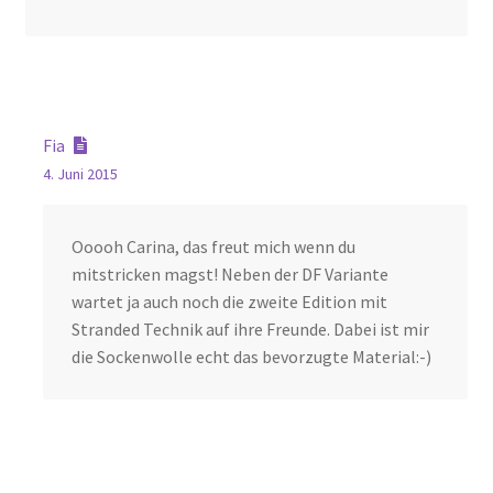
Fia
4. Juni 2015
Ooooh Carina, das freut mich wenn du
mitstricken magst! Neben der DF Variante
wartet ja auch noch die zweite Edition mit
Stranded Technik auf ihre Freunde. Dabei ist mir
die Sockenwolle echt das bevorzugte Material:-)