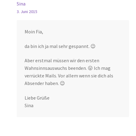
Sina
3. Juni 2015
Moin Fia,
da bin ich ja mal sehr gespannt. 😉
Aber erstmal müssen wir den ersten
Wahnsinnsauswuchs beenden. 😛 Ich mag
verrückte Mails. Vor allem wenn sie dich als
Absender haben. 😉
Liebe Grüße
Sina