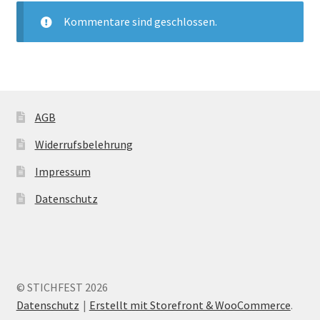
Kommentare sind geschlossen.
AGB
Widerrufsbelehrung
Impressum
Datenschutz
© STICHFEST 2026
Datenschutz
Erstellt mit Storefront & WooCommerce
.