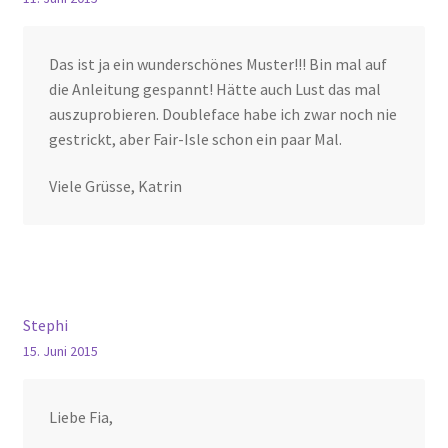
Das ist ja ein wunderschönes Muster!!! Bin mal auf
die Anleitung gespannt! Hätte auch Lust das mal
auszuprobieren. Doubleface habe ich zwar noch nie
gestrickt, aber Fair-Isle schon ein paar Mal.
Viele Grüsse, Katrin
Stephi
15. Juni 2015
Liebe Fia,