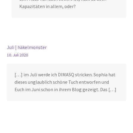
Kapazitäten in allem, oder?
Juli | häkelmonster
10. Juli 2020
[…] im Juli werde ich DIMASQ stricken. Sophia hat
dieses unglaublich schöne Tuch entworfen und
Euch im Juni schon in ihrem Blog gezeigt. Das […]