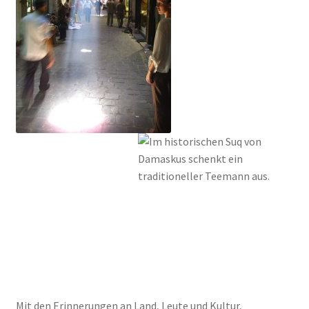
Mit den Erinnerungen an Land, Leute und Kultur,