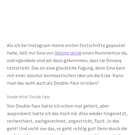
Als ich bei Instagram meine ersten Fortschritte gepostet
habe, ließ mir Sina von
einen Kommentar da,
Shining strickt
und irgendwie sind wir dazu gekommen, dass sie Dimasq
teststrickt. Das ist eine glückliche Fügung, denn Sina kam
mit einer absolut bombastischen Idee um die Ecke: Kann
man das wohl auch als Double-Face stricken?
Double What? Double Face!
Von Double Face hatte ich schon mal gehört, aber
ausprobiert hatte ich das noch nie. Also wieder hingesetzt,
recherchiert, nachgerechnet, angestrickt, Fazit: Jo das
geht! Und nicht nur das, es geht richtig gut! Denn durch die