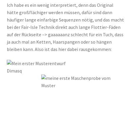
Ich habe es ein wenig interpretiert, denn das Original
hätte großflächiger werden müssen, dafür sind dann
häufiger lange einfarbige Sequenzen nötig, und das macht
bei der Fair-Isle Technik direkt auch lange Flottier-Fäden
auf der Rückseite –> gaaaaaanz schlecht für ein Tuch, dass
ja auch mal an Ketten, Haarspangen oder so hängen
bleiben kann. Also ist das hier dabei rausgekommen: