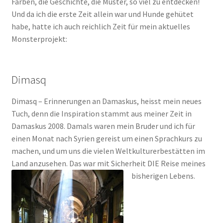
Farben, die Geschichte, die Muster, so viel zu entdecken!
Und da ich die erste Zeit allein war und Hunde gehütet
habe, hatte ich auch reichlich Zeit für mein aktuelles
Monsterprojekt:
Dimasq
Dimasq – Erinnerungen an Damaskus, heisst mein neues
Tuch, denn die Inspiration stammt aus meiner Zeit in
Damaskus 2008. Damals waren mein Bruder und ich für
einen Monat nach Syrien gereist um einen Sprachkurs zu
machen, und um uns die vielen Weltkulturerbestätten im
Land anzusehen. Das war mit Sicherheit DIE Reise meines
bisherigen Lebens.