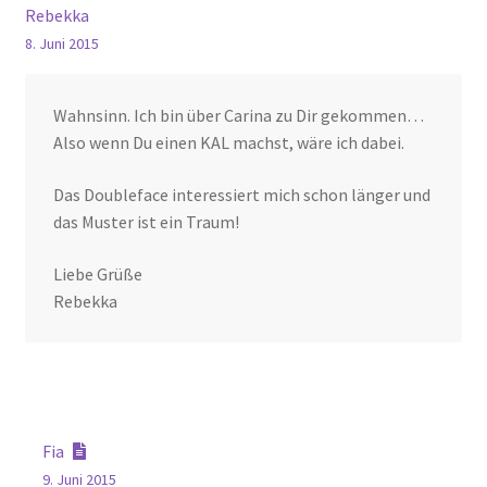
Rebekka
8. Juni 2015
Wahnsinn. Ich bin über Carina zu Dir gekommen…
Also wenn Du einen KAL machst, wäre ich dabei.
Das Doubleface interessiert mich schon länger und
das Muster ist ein Traum!
Liebe Grüße
Rebekka
Fia
9. Juni 2015