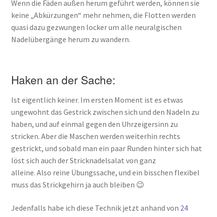
Wenn die Fäden außen herum geführt werden, können sie
keine „Abkürzungen“ mehr nehmen, die Flotten werden
quasi dazu gezwungen locker um alle neuralgischen
Nadelübergänge herum zu wandern.
Haken an der Sache:
Ist eigentlich keiner. Im ersten Moment ist es etwas
ungewohnt das Gestrick zwischen sich und den Nadeln zu
haben, und auf einmal gegen den Uhrzeigersinn zu
stricken. Aber die Maschen werden weiterhin rechts
gestrickt, und sobald man ein paar Runden hinter sich hat
löst sich auch der Stricknadelsalat von ganz
alleine. Also reine Übungssache, und ein bisschen flexibel
muss das Strickgehirn ja auch bleiben 😉
Jedenfalls habe ich diese Technik jetzt anhand von
24