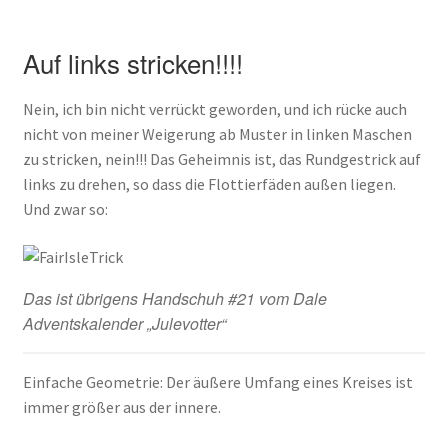
Auf links stricken!!!!
Nein, ich bin nicht verrückt geworden, und ich rücke auch
nicht von meiner Weigerung ab Muster in linken Maschen
zu stricken, nein!!! Das Geheimnis ist, das Rundgestrick auf
links zu drehen, so dass die Flottierfäden außen liegen.
Und zwar so:
Das ist übrigens Handschuh #21 vom Dale
Adventskalender „Julevotter“
Einfache Geometrie: Der äußere Umfang eines Kreises ist
immer größer aus der innere.