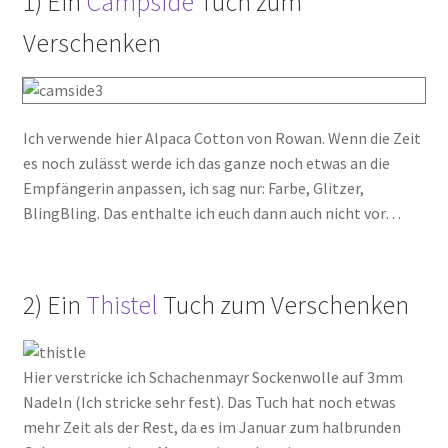
1) Ein
Campside
Tuch zum
Verschenken
Ich verwende hier Alpaca Cotton von Rowan. Wenn die Zeit
es noch zulässt werde ich das ganze noch etwas an die
Empfängerin anpassen, ich sag nur: Farbe, Glitzer,
BlingBling. Das enthalte ich euch dann auch nicht vor…
2) Ein
Thistel
Tuch zum Verschenken
Hier verstricke ich Schachenmayr Sockenwolle auf 3mm
Nadeln (Ich stricke sehr fest). Das Tuch hat noch etwas
mehr Zeit als der Rest, da es im Januar zum halbrunden