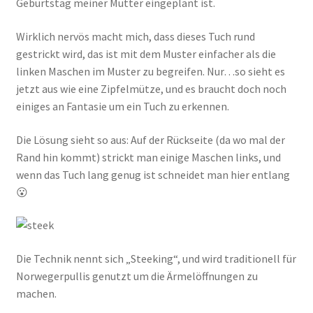
Geburtstag meiner Mutter eingeplant ist.
Wirklich nervös macht mich, dass dieses Tuch rund
gestrickt wird, das ist mit dem Muster einfacher als die
linken Maschen im Muster zu begreifen. Nur…so sieht es
jetzt aus wie eine Zipfelmütze, und es braucht doch noch
einiges an Fantasie um ein Tuch zu erkennen.
Die Lösung sieht so aus: Auf der Rückseite (da wo mal der
Rand hin kommt) strickt man einige Maschen links, und
wenn das Tuch lang genug ist schneidet man hier entlang
😮
Die Technik nennt sich „Steeking“, und wird traditionell für
Norwegerpullis genutzt um die Ärmelöffnungen zu
machen.