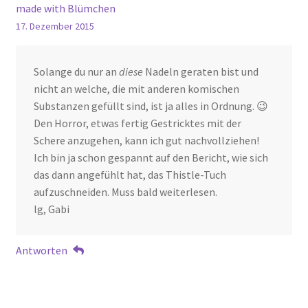
made with Blümchen
17. Dezember 2015
Solange du nur an
diese
Nadeln geraten bist und
nicht an welche, die mit anderen komischen
Substanzen gefüllt sind, ist ja alles in Ordnung. 😉
Den Horror, etwas fertig Gestricktes mit der
Schere anzugehen, kann ich gut nachvollziehen!
Ich bin ja schon gespannt auf den Bericht, wie sich
das dann angefühlt hat, das Thistle-Tuch
aufzuschneiden. Muss bald weiterlesen.
lg, Gabi
Antworten