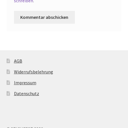
schreiben
.
AGB
Widerrufsbelehrung
Impressum
Datenschutz