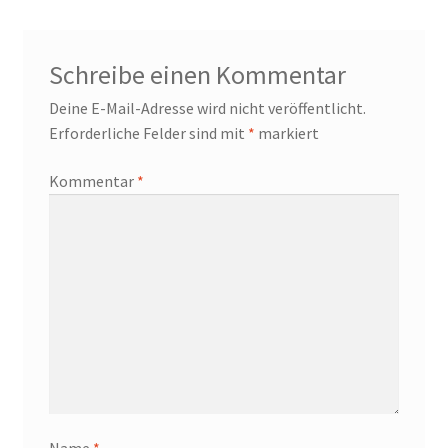
Schreibe einen Kommentar
Deine E-Mail-Adresse wird nicht veröffentlicht.
Erforderliche Felder sind mit
*
markiert
Kommentar
*