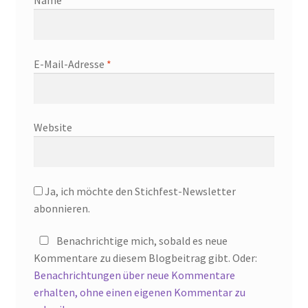
Name
*
E-Mail-Adresse
*
Website
Ja, ich möchte den Stichfest-Newsletter
abonnieren.
Benachrichtige mich, sobald es neue
Kommentare zu diesem Blogbeitrag gibt. Oder:
Benachrichtungen über neue Kommentare
erhalten, ohne einen eigenen Kommentar zu