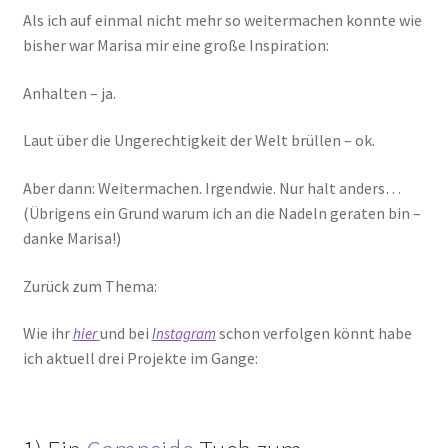
Als ich auf einmal nicht mehr so weitermachen konnte wie
bisher war Marisa mir eine große Inspiration:
Anhalten – ja.
Laut über die Ungerechtigkeit der Welt brüllen – ok.
Aber dann: Weitermachen. Irgendwie. Nur halt anders…
(Übrigens ein Grund warum ich an die Nadeln geraten bin –
danke Marisa!)
Zurück zum Thema:
Wie ihr
und bei
schon verfolgen könnt habe
hier
Instagram
ich aktuell drei Projekte im Gange: