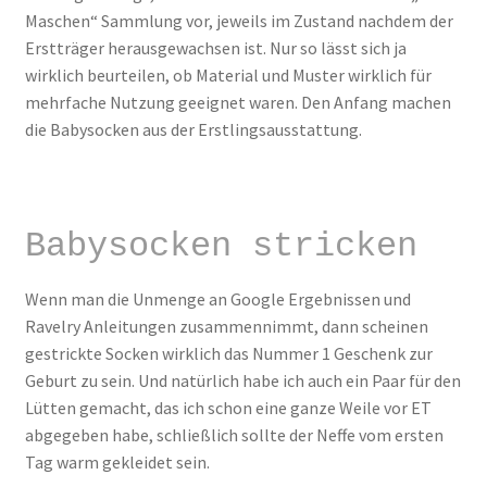
Maschen“ Sammlung vor, jeweils im Zustand nachdem der
Erstträger herausgewachsen ist. Nur so lässt sich ja
wirklich beurteilen, ob Material und Muster wirklich für
mehrfache Nutzung geeignet waren. Den Anfang machen
die Babysocken aus der Erstlingsausstattung.
Babysocken stricken
Wenn man die Unmenge an Google Ergebnissen und
Ravelry Anleitungen zusammennimmt, dann scheinen
gestrickte Socken wirklich das Nummer 1 Geschenk zur
Geburt zu sein. Und natürlich habe ich auch ein Paar für den
Lütten gemacht, das ich schon eine ganze Weile vor ET
abgegeben habe, schließlich sollte der Neffe vom ersten
Tag warm gekleidet sein.