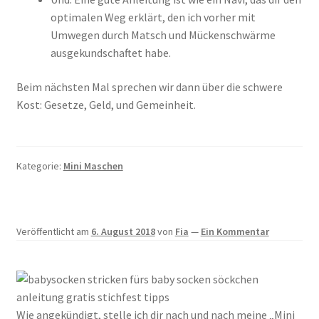
optimalen Weg erklärt, den ich vorher mit
Umwegen durch Matsch und Mückenschwärme
ausgekundschaftet habe.
Beim nächsten Mal sprechen wir dann über die schwere
Kost: Gesetze, Geld, und Gemeinheit.
Kategorie:
Mini Maschen
Veröffentlicht am
6. August 2018
von
Fia
—
Ein Kommentar
Wie angekündigt, stelle ich dir nach und nach meine „Mini