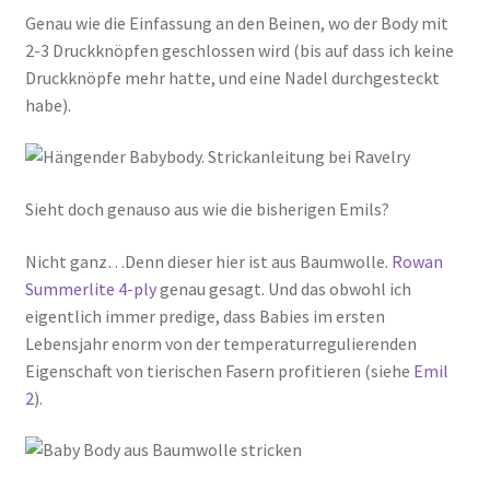
Genau wie die Einfassung an den Beinen, wo der Body mit
2-3 Druckknöpfen geschlossen wird (bis auf dass ich keine
Druckknöpfe mehr hatte, und eine Nadel durchgesteckt
habe).
Sieht doch genauso aus wie die bisherigen Emils?
Nicht ganz…Denn dieser hier ist aus Baumwolle.
Rowan
Summerlite 4-ply
genau gesagt. Und das obwohl ich
eigentlich immer predige, dass Babies im ersten
Lebensjahr enorm von der temperaturregulierenden
Eigenschaft von tierischen Fasern profitieren (siehe
Emil
2
).