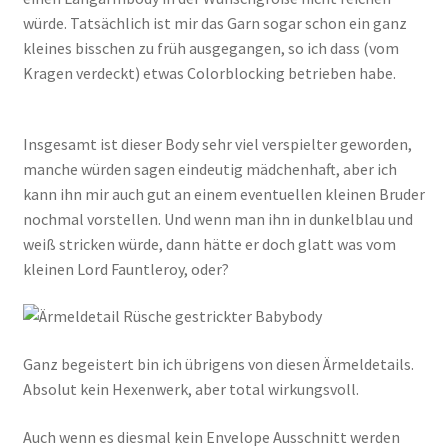
würde. Tatsächlich ist mir das Garn sogar schon ein ganz
kleines bisschen zu früh ausgegangen, so ich dass (vom
Kragen verdeckt) etwas Colorblocking betrieben habe.
Insgesamt ist dieser Body sehr viel verspielter geworden,
manche würden sagen eindeutig mädchenhaft, aber ich
kann ihn mir auch gut an einem eventuellen kleinen Bruder
nochmal vorstellen. Und wenn man ihn in dunkelblau und
weiß stricken würde, dann hätte er doch glatt was vom
kleinen Lord Fauntleroy, oder?
Ganz begeistert bin ich übrigens von diesen Ärmeldetails.
Absolut kein Hexenwerk, aber total wirkungsvoll.
Auch wenn es diesmal kein Envelope Ausschnitt werden