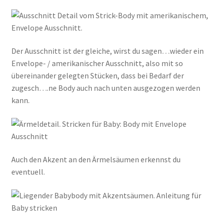
Der Ausschnitt ist der gleiche, wirst du sagen…wieder ein
Envelope- / amerikanischer Ausschnitt, also mit so
übereinander gelegten Stücken, dass bei Bedarf der
zugesch….ne Body auch nach unten ausgezogen werden
kann.
Auch den Akzent an den Ärmelsäumen erkennst du
eventuell.