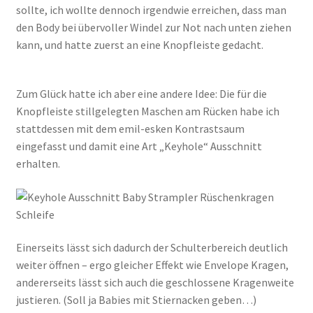
sollte, ich wollte dennoch irgendwie erreichen, dass man
den Body bei übervoller Windel zur Not nach unten ziehen
kann, und hatte zuerst an eine Knopfleiste gedacht.
Zum Glück hatte ich aber eine andere Idee: Die für die
Knopfleiste stillgelegten Maschen am Rücken habe ich
stattdessen mit dem emil-esken Kontrastsaum
eingefasst und damit eine Art „Keyhole“ Ausschnitt
erhalten.
Einerseits lässt sich dadurch der Schulterbereich deutlich
weiter öffnen – ergo gleicher Effekt wie Envelope Kragen,
andererseits lässt sich auch die geschlossene Kragenweite
justieren. (Soll ja Babies mit Stiernacken geben…)