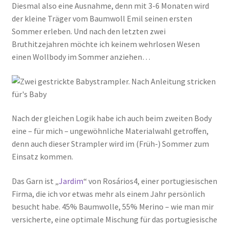
Diesmal also eine Ausnahme, denn mit 3-6 Monaten wird
der kleine Träger vom Baumwoll Emil seinen ersten
Sommer erleben. Und nach den letzten zwei
Bruthitzejahren möchte ich keinem wehrlosen Wesen
einen Wollbody im Sommer anziehen…
Nach der gleichen Logik habe ich auch beim zweiten Body
eine – für mich – ungewöhnliche Materialwahl getroffen,
denn auch dieser Strampler wird im (Früh-) Sommer zum
Einsatz kommen.
Das Garn ist „
Jardim
“ von Rosários4, einer portugiesischen
Firma, die ich vor etwas mehr als einem Jahr persönlich
besucht habe. 45% Baumwolle, 55% Merino – wie man mir
versicherte, eine optimale Mischung für das portugiesische