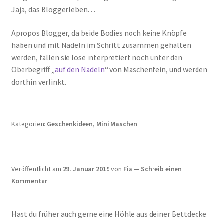
Jaja, das Bloggerleben…
Apropos Blogger, da beide Bodies noch keine Knöpfe
haben und mit Nadeln im Schritt zusammen gehalten
werden, fallen sie lose interpretiert noch unter den
Oberbegriff „
auf den Nadeln
“ von Maschenfein, und werden
dorthin verlinkt.
Kategorien:
Geschenkideen
,
Mini Maschen
Veröffentlicht am
29. Januar 2019
von
Fia
—
Schreib einen
Kommentar
Hast du früher auch gerne eine Höhle aus deiner Bettdecke