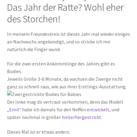
Das Jahr der Ratte? Wohl eher
des Storchen!
In meinem Freundeskreis ist dieses Jahr mal wieder einiges
an Nachwuchs angekündigt, und so stricke ich mir
natürlich die Finger wund.
Für die zwei ersten Ankömmlinge des Jahres gibt es
Bodies.
Jeweils Größe 3-6 Monate, da wachsen die Zwerge nicht
ganz so schnell raus, wie aus ihrer Erstlings-Ausstattung.
Der linke mag dir vertraut vorkommen, denn das Modell
„
Emil
“ habe ich damals für den Neffen
entwickelt
, und
später nochmal in größer
hinterhergestrickt
.
Dieses Mal ist er etwas anders: