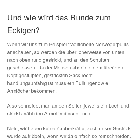
Und wie wird das Runde zum
Eckigen?
Wenn wir uns zum Beispiel traditionelle Norwegerpullis
anschauen, so werden die überlicherweise von unten
nach oben rund gestrickt, und an den Schultern
geschlossen. Da der Mensch aber in einem über den
Kopf gestülpten, gestrickten Sack recht
handlungsunfähig ist muss ein Pulli irgendwie
Armlöcher bekommen.
Also schneidet man an den Seiten jeweils ein Loch und
strickt / näht den Ärmel in dieses Loch.
Nein, wir haben keine Zauberkräfte, auch unser Gestrick
würde aufribbeln, wenn wir da einfach so reinschneiden.