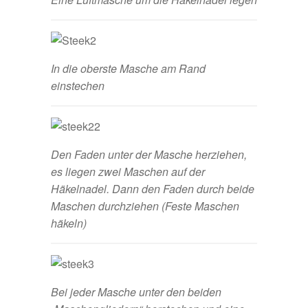
In die oberste Masche am Rand
einstechen
Den Faden unter der Masche herziehen,
es liegen zwei Maschen auf der
Häkelnadel. Dann den Faden durch beide
Maschen durchziehen (Feste Maschen
häkeln)
Bei jeder Masche unter den beiden