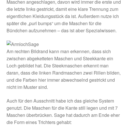
Maschen angeschlagen, davon wird immer die erste und
die letzte links gestrickt, damit eine klare Trennung zum
eigentlichen Kleidungsstück da ist. Außerdem nutze ich
später die „purl bumps“ um die Maschen für die
Bündchen aufzunehmen – das ist aber Spezialwissen.
Am rechten Bildrand kann man erkennen, dass sich
zwischen abgeketteten Maschen und Steekkante ein
Loch gebildet hat. Die Steekmaschen erkennt man
daran, dass die linken Randmaschen zwei Rillen bilden,
und die Farben hier immer abwechselnd gestrickt und
nicht im Muster sind.
Auch für den Ausschnitt habe ich das gleiche System
genutzt. Die Maschen für die Kante still legen und mit 7
Maschen überbrücken. Sage hat dadurch am Ende eher
die Form eines Trichters gehabt: