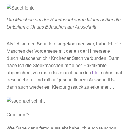
Die Maschen auf der Rundnadel vorne bilden später die
Unterkante für das Bündchen am Ausschnitt
Als ich an den Schultern angekommen war, habe ich die
Maschen der Vorderseite mit denen der Hinterseite
durch Maschenstich / Kitchener Stitch verbunden. Dann
habe ich die Steekmaschen mit einer Häkelkante
abgesichert, wie man das macht habe ich
hier
schon mal
beschrieben. Und mit aufgeschnittenem Ausschnitt ist
dann auch wieder ein Kleidungsstück zu erkennen…
Cool oder?
Wie Sage dann fertig aussieht habe ich euch ja schon