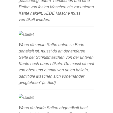
„Maschengliedern“ herstechen und eine
Reihe von festen Maschen bis zur unteren
Kante häkeln. JEDE Masche muss
verhäkelt werden!
Wenn die erste Reihe unten zu Ende
gehäkelt ist, musst du an der anderen
Seite der Schnittmaschen von der unteren
Kante nach oben häkeln. Du musst einmal
von oben und einmal von unten häkeln,
damit die Maschen sich voneinander
„weglehnen“ (s. Bild)
Wenn du beide Seiten abgehäkelt hast,