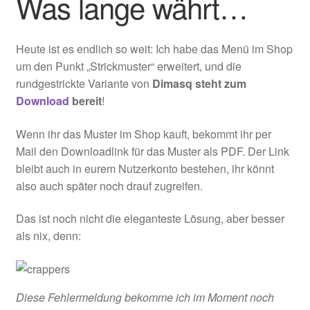
Was lange währt…
Heute ist es endlich so weit: Ich habe das Menü im Shop
um den Punkt „Strickmuster“ erweitert, und die
rundgestrickte Variante von
Dimasq steht zum
Download
bereit
!
Wenn ihr das Muster im Shop kauft, bekommt ihr per
Mail den Downloadlink für das Muster als PDF. Der Link
bleibt auch in eurem Nutzerkonto bestehen, ihr könnt
also auch später noch drauf zugreifen.
Das ist noch nicht die eleganteste Lösung, aber besser
als nix, denn:
Diese Fehlermeldung bekomme ich im Moment noch