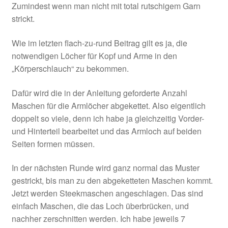
Zumindest wenn man nicht mit total rutschigem Garn
strickt.
Wie im letzten flach-zu-rund Beitrag gilt es ja, die
notwendigen Löcher für Kopf und Arme in den
„Körperschlauch“ zu bekommen.
Dafür wird die in der Anleitung geforderte Anzahl
Maschen für die Armlöcher abgekettet. Also eigentlich
doppelt so viele, denn ich habe ja gleichzeitig Vorder-
und Hinterteil bearbeitet und das Armloch auf beiden
Seiten formen müssen.
In der nächsten Runde wird ganz normal das Muster
gestrickt, bis man zu den abgeketteten Maschen kommt.
Jetzt werden Steekmaschen angeschlagen. Das sind
einfach Maschen, die das Loch überbrücken, und
nachher zerschnitten werden. Ich habe jeweils 7