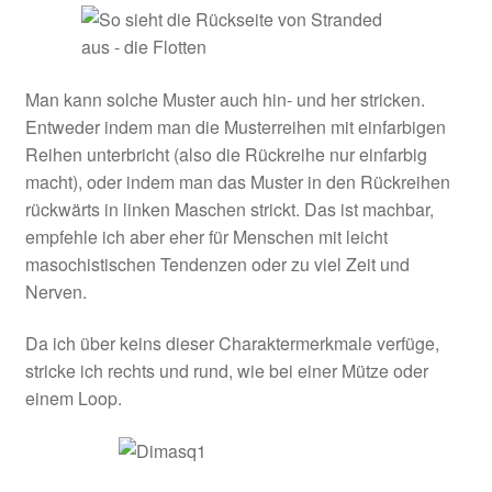
Man kann solche Muster auch hin- und her stricken.
Entweder indem man die Musterreihen mit einfarbigen
Reihen unterbricht (also die Rückreihe nur einfarbig
macht), oder indem man das Muster in den Rückreihen
rückwärts in linken Maschen strickt. Das ist machbar,
empfehle ich aber eher für Menschen mit leicht
masochistischen Tendenzen oder zu viel Zeit und
Nerven.
Da ich über keins dieser Charaktermerkmale verfüge,
stricke ich rechts und rund, wie bei einer Mütze oder
einem Loop.