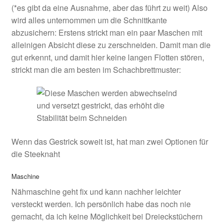
(*es gibt da eine Ausnahme, aber das führt zu weit) Also
wird alles unternommen um die Schnittkante
abzusichern: Erstens strickt man ein paar Maschen mit
alleinigen Absicht diese zu zerschneiden. Damit man die
gut erkennt, und damit hier keine langen Flotten stören,
strickt man die am besten im Schachbrettmuster:
Wenn das Gestrick soweit ist, hat man zwei Optionen für
die Steeknaht
Maschine
Nähmaschine geht fix und kann nachher leichter
versteckt werden. Ich persönlich habe das noch nie
gemacht, da ich keine Möglichkeit bei Dreieckstüchern