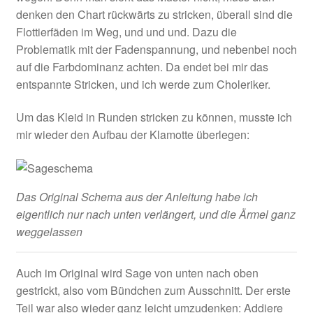
denken den Chart rückwärts zu stricken, überall sind die
Flottierfäden im Weg, und und und. Dazu die
Problematik mit der Fadenspannung, und nebenbei noch
auf die Farbdominanz achten. Da endet bei mir das
entspannte Stricken, und ich werde zum Choleriker.
Um das Kleid in Runden stricken zu können, musste ich
mir wieder den Aufbau der Klamotte überlegen:
Das Original Schema aus der Anleitung habe ich
eigentlich nur nach unten verlängert, und die Ärmel ganz
weggelassen
Auch im Original wird Sage von unten nach oben
gestrickt, also vom Bündchen zum Ausschnitt. Der erste
Teil war also wieder ganz leicht umzudenken: Addiere