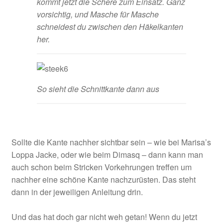
kommt jetzt die Schere zum Einsatz. Ganz
vorsichtig, und Masche für Masche
schneidest du zwischen den Häkelkanten
her.
So sieht die Schnittkante dann aus
Sollte die Kante nachher sichtbar sein – wie bei Marisa’s
Loppa Jacke, oder wie beim Dimasq – dann kann man
auch schon beim Stricken Vorkehrungen treffen um
nachher eine schöne Kante nachzurüsten. Das steht
dann in der jeweiligen Anleitung drin.
Und das hat doch gar nicht weh getan! Wenn du jetzt