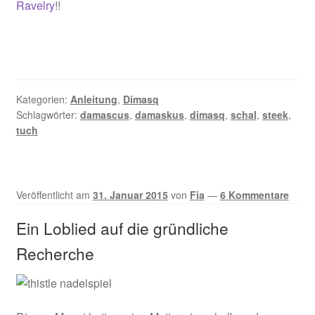
Ravelry
!!
Kategorien:
Anleitung
,
Dimasq
Schlagwörter:
damascus
,
damaskus
,
dimasq
,
schal
,
steek
,
tuch
Veröffentlicht am
31. Januar 2015
von
Fia
—
6 Kommentare
Ein Loblied auf die gründliche
Recherche