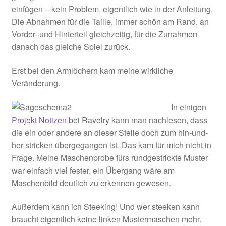
einfügen – kein Problem, eigentlich wie in der Anleitung.
Die Abnahmen für die Taille, immer schön am Rand, an
Vorder- und Hinterteil gleichzeitig, für die Zunahmen
danach das gleiche Spiel zurück.
Erst bei den Armlöchern kam meine wirkliche
Veränderung.
In einigen
Projekt Notizen
bei Ravelry kann man nachlesen, dass
die ein oder andere an dieser Stelle doch zum hin-und-
her stricken übergegangen ist. Das kam für mich nicht in
Frage. Meine Maschenprobe fürs rundgestrickte Muster
war einfach viel fester, ein Übergang wäre am
Maschenbild deutlich zu erkennen gewesen.
Außerdem kann ich Steeking! Und wer steeken kann
braucht eigentlich keine linken Mustermaschen mehr.