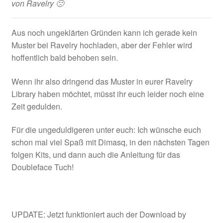
von Ravelry 🙁
Aus noch ungeklärten Gründen kann ich gerade kein
Muster bei Ravelry hochladen, aber der Fehler wird
hoffentlich bald behoben sein.
Wenn ihr also dringend das Muster in eurer Ravelry
Library haben möchtet, müsst ihr euch leider noch eine
Zeit gedulden.
Für die ungeduldigeren unter euch: Ich wünsche euch
schon mal viel Spaß mit Dimasq, in den nächsten Tagen
folgen Kits, und dann auch die Anleitung für das
Doubleface Tuch!
UPDATE: Jetzt funktioniert auch der Download by