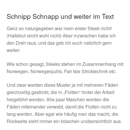
Schnipp Schnapp und weiter im Text
Ganz so naturgegeben war mein erster Steek nicht!
(Halbblut reicht wohl nicht) Aber inzwischen habe ich
den Dreh raus, und das geb ich euch natürlich gern
weiter:
Wie schon gesagt, Steeks stehen im Zusammenhang mit
Norwegen, Norwegerpullis, Fair Isle Stricktechnik etc.
Und zwar werden diese Muster ja mit mehreren Fäden
gleichzeitig gestrickt, die in „Flotten“ hinter der Arbeit
hergeführt werden. Alle paar Maschen werden die
Fäden miteinander verwebt, damit die Flotten nicht zu
lang werden. Aber egal wie häufig man das macht, die
Rückseite sieht immer ein bisschen unübersichtlich aus.